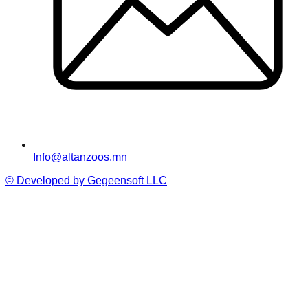
Info@altanzoos.mn
© Developed by Gegeensoft LLC