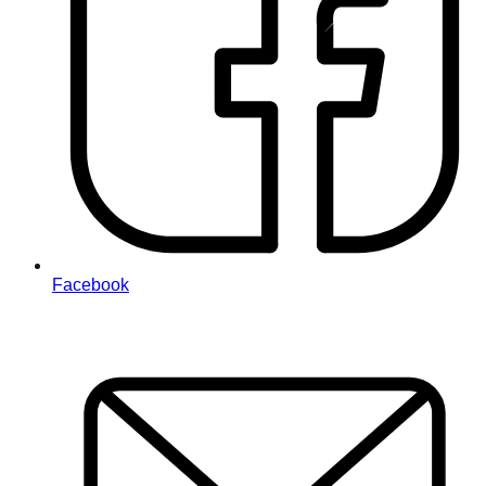
Facebook