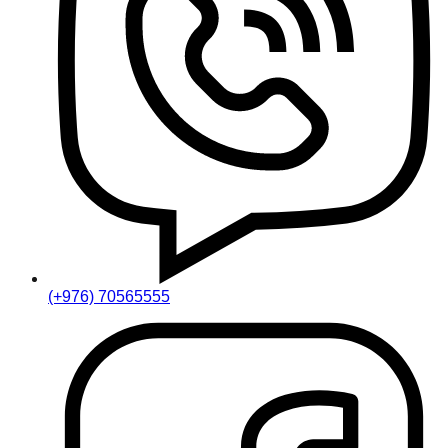
(+976) 70565555