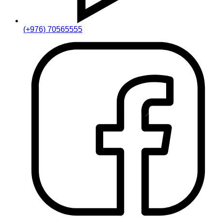
(+976) 70565555