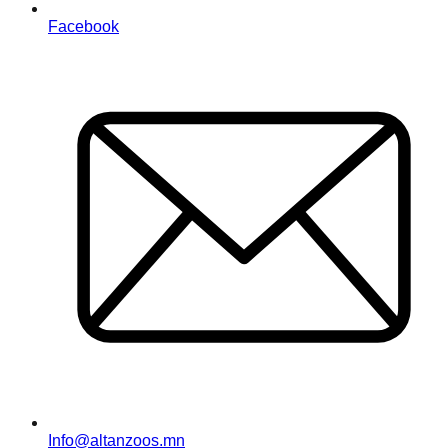
Facebook
Info@altanzoos.mn