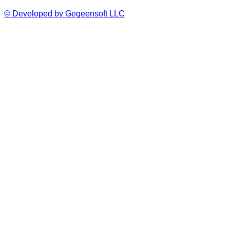
© Developed by Gegeensoft LLC