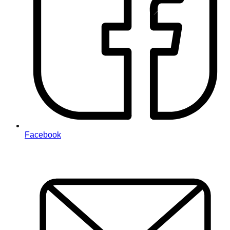
Facebook