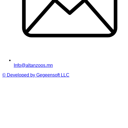
Info@altanzoos.mn
© Developed by Gegeensoft LLC