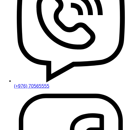
(+976) 70565555